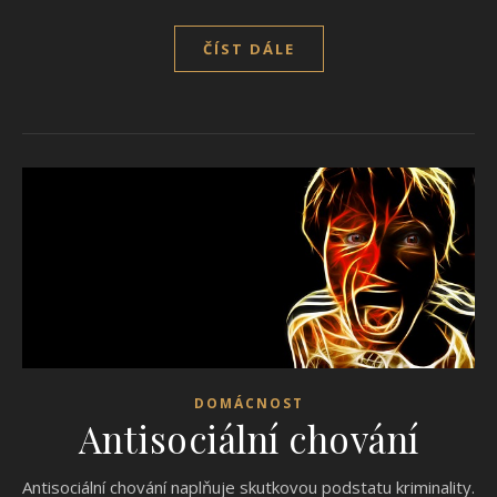
ČÍST DÁLE
DOMÁCNOST
Antisociální chování
Antisociální chování naplňuje skutkovou podstatu kriminality.