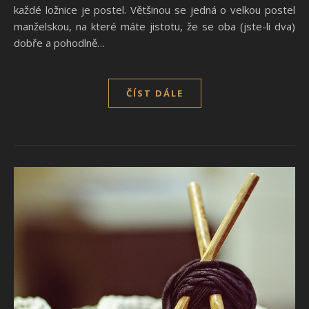
každé ložnice je postel. Většinou se jedná o velkou postel
manželskou, na které máte jistotu, že se oba (jste-li dva)
dobře a pohodlně…
ČÍST DÁLE