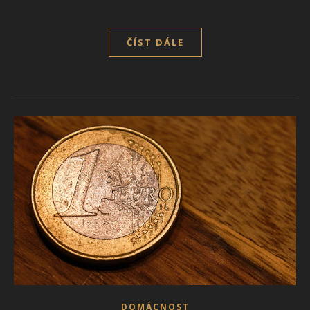
ČÍST DÁLE
DOMÁCNOST