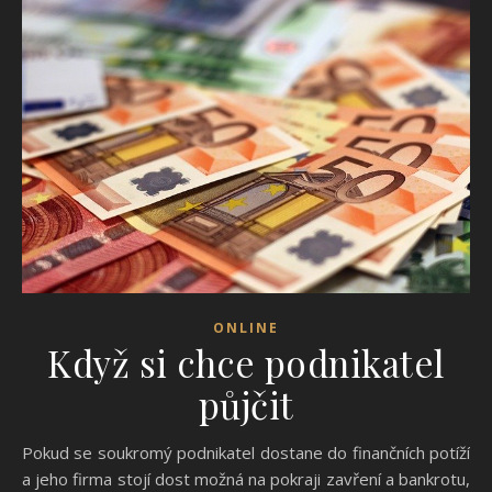
ONLINE
Když si chce podnikatel
půjčit
Pokud se soukromý podnikatel dostane do finančních potíží
a jeho firma stojí dost možná na pokraji zavření a bankrotu,