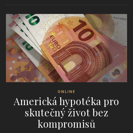
ONLINE
Americká hypotéka pro
skutečný život bez
kompromisů